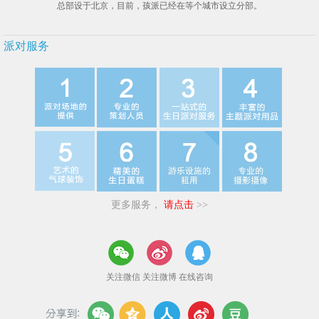
总部设于北京，目前，孩派已经在等个城市设立分部。
派对服务
更多服务，
请点击
>>
关注微信
关注微博
在线咨询